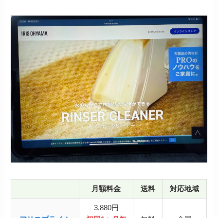
月額料金
送料
対応地域
3,880円