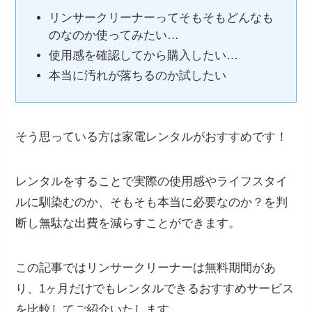
リンサークリーナーってそもそもどんなも
のなのか使ってみたい…
使用感を確認してから購入したい…
本当に汚れが落ちるのか試したい
そう思っている方は家電レンタルがおすすめです！
レンタルをすることで実際の使用感やライフスタイ
ルに馴染むのか、そもそも本当に必要なのか？を判
断し無駄な出費を減らすことができます。
この記事ではリンサークリーナーは無料期間があ
り、1ヶ月だけでもレンタルできるおすすめサービス
を比較してご紹介いたします。