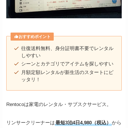
おすすめポイント
往復送料無料、身分証明書不要でレンタル
しやすい
シーンとカテゴリでアイテムを探しやすい
月額定額レンタルが新生活のスタートにピ
ッタリ！
Rentocoは家電のレンタル・サブスクサービス。
リンサークリーナーは
最短3泊4日4,980（税込）
から