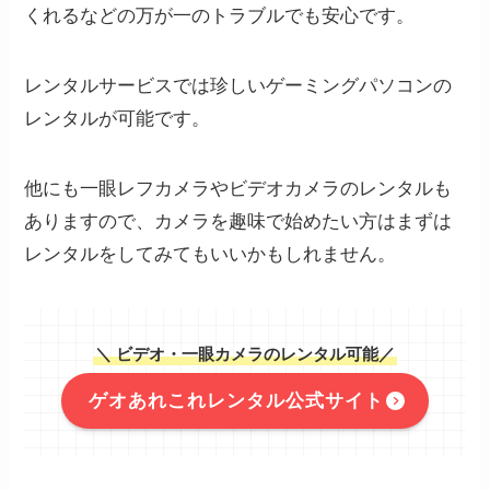
くれるなどの万が一のトラブルでも安心です。
レンタルサービスでは珍しいゲーミングパソコンの
レンタルが可能です。
他にも一眼レフカメラやビデオカメラのレンタルも
ありますので、カメラを趣味で始めたい方はまずは
レンタルをしてみてもいいかもしれません。
＼ ビデオ・一眼カメラのレンタル可能／
ゲオあれこれレンタル公式サイト