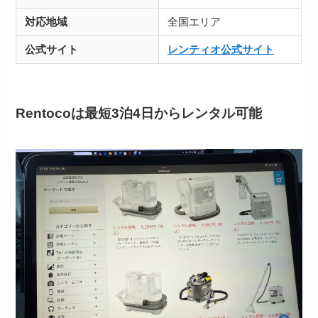
対応地域
全国エリア
公式サイト
レンティオ公式サイト
Rentoco
は最短3泊4日からレンタル可能