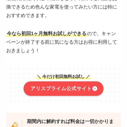
換できるため色んな家電を使ってみたい方には特に
おすすめできます。
今なら初回1ヶ月無料お試しができる
ので、キャン
ペーンが終了する前に気になる方はお得に利用して
おきましょう！
＼ 今だけ初回無料お試し ／
アリスプライム公式サイト
期間内に解約すれば料金は一切かかりま