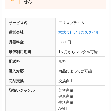
せん！
サービス名
アリスプライム
運営会社
株式会社アリススタイル
月額料金
3,880円
最低利用期間
1ヶ月からレンタル可能
配送料
無料
購入対応
商品によっては可能
商品交換
交換自由
取扱いジャンル
美容家電
健康家電
生活家電
AV/IT