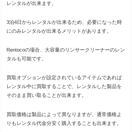
レンタルが出来ます。
3泊4日からレンタルが出来るため、必要になった時
にのみレンタルが出来るメリットがあります。
Rentocoの場合、大容量のリンサークリーナーのレン
タルも可能です。
買取オプションが設定されているアイテムであれば
レンタル中に買取することで、レンタルした製品を
そのまま買い取ることが出来ます。
買取価格は製品によって異なりますが、通常価格よ
りもレンタル代金分安く購入することも出来ます。