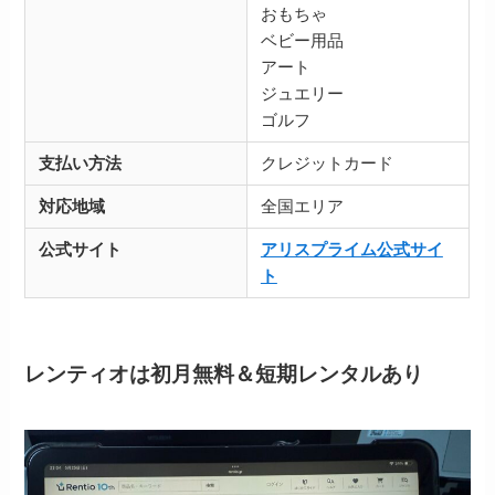
おもちゃ
ベビー用品
アート
ジュエリー
ゴルフ
支払い方法
クレジットカード
対応地域
全国エリア
公式サイト
アリスプライム公式サイ
ト
レンティオは初月無料＆短期レンタルあり