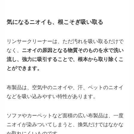
気になるニオイも、根こそぎ吸い取る
リンサークリーナーは、ただ汚れを吸い取るだけで
なく、
ニオイの原因となる物質そのものを水で洗い
流し、強力に吸引することで、根本から取り除くこ
とができます。
布製品は、空気中のニオイや、汗、ペットのニオイ
などを吸い込みやすい特性があります。
ソファやカーペットなど面積の広い布製品は、一度
ニオイが染みついてしまうと、換気だけではなかな
か取れにくいものです。