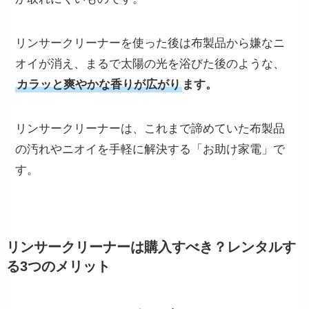
リンサークリーナーを使った後は布製品から嫌なニ
オイが消え、まるで太陽の光を浴びた後のような、
カラッと爽やかな香りが広がり
ます。
リンサークリーナーは、これまで諦めていた布製品
の汚れやニオイを手軽に解決する「お助け家電」で
す。
リンサークリーナーは購入すべき？レンタルす
る3つのメリット