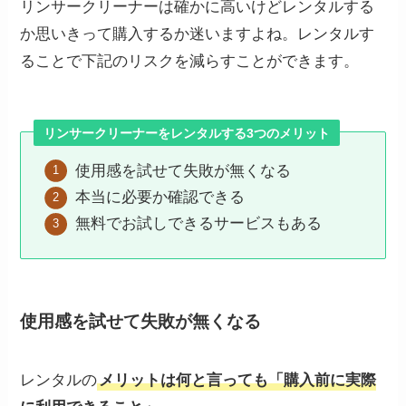
リンサークリーナーは確かに高いけどレンタルする
か思いきって購入するか迷いますよね。レンタルす
ることで下記のリスクを減らすことができます。
リンサークリーナーをレンタルする3つのメリット
使用感を試せて失敗が無くなる
本当に必要か確認できる
無料でお試しできるサービスもある
使用感を試せて失敗が無くなる
レンタルの
メリットは何と言っても「購入前に実際