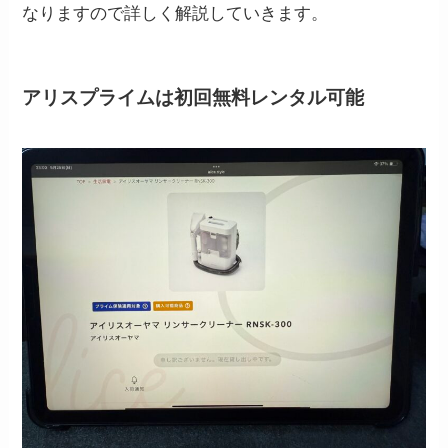
なりますので詳しく解説していきます。
アリスプライムは初回無料レンタル可能