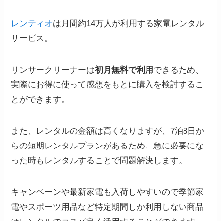
レンティオ
は月間約14万人が利用する家電レンタル
サービス。
リンサークリーナーは
初月無料で利用
できるため、
実際にお得に使って感想をもとに購入を検討するこ
とができます。
また、レンタルの金額は高くなりますが、7泊8日か
らの短期レンタルプランがあるため、急に必要にな
った時もレンタルすることで問題解決します。
キャンペーンや最新家電も入荷しやすいので季節家
電やスポーツ用品など特定期間しか利用しない商品