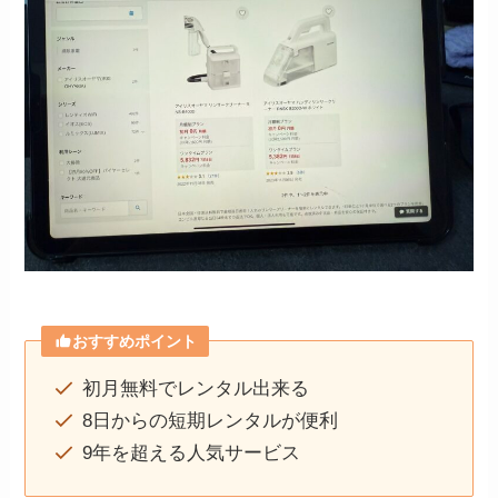
おすすめポイント
初月無料でレンタル出来る
8日からの短期レンタルが便利
9年を超える人気サービス