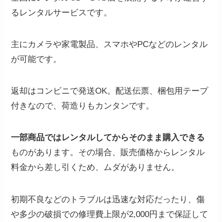
るレンタルサービスです。
主にカメラや家電製品、スマホやPCなどのレンタル
が可能です。
返却はコンビニで発送OK。配送伝票、梱包用テープ
付きなので、荷造りもカンタンです。
一部商品ではレンタルしてからそのまま購入できる
ものがあります。その場合、販売価格からレンタル
料金から差し引くため、ムダがありません。
初期不良などのトラブルは迅速な対応だったり、傷
や多少の破損での修理費上限が2,000円まで保証して