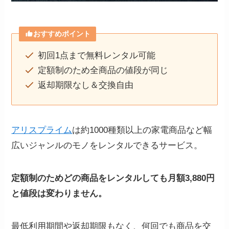
おすすめポイント
初回1点まで無料レンタル可能
定額制のため全商品の値段が同じ
返却期限なし＆交換自由
アリスプライム
は約1000種類以上の家電商品など幅
広いジャンルのモノをレンタルできるサービス。
定額制のためどの商品をレンタルしても月額3,880円
と値段は変わりません。
最低利用期間や返却期限もなく、何回でも商品を交