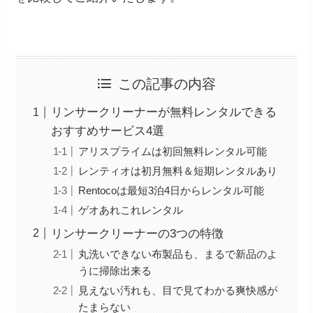
この記事の内容
リンサークリーナーが無料レンタルできる
おすすめサービス4選
アリスプライムは初回無料レンタル可能
レンティオは初月無料＆短期レンタルあり
Rentocoは最短3泊4日からレンタル可能
ゲオあれこれレンタル
リンサークリーナーの3つの特徴
丸洗いできない布製品も、まるで新品のよ
うに掃除出来る
見えない汚れも、目で見てわかる爽快感が
たまらない