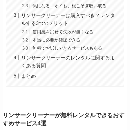
気になるニオイも、根こそぎ吸い取る
リンサークリーナーは購入すべき？レンタ
ルする3つのメリット
使用感を試せて失敗が無くなる
本当に必要か確認できる
無料でお試しできるサービスもある
リンサークリーナーのレンタルに関するよ
くある質問
まとめ
リンサークリーナーが無料レンタルできるおす
すめサービス4選