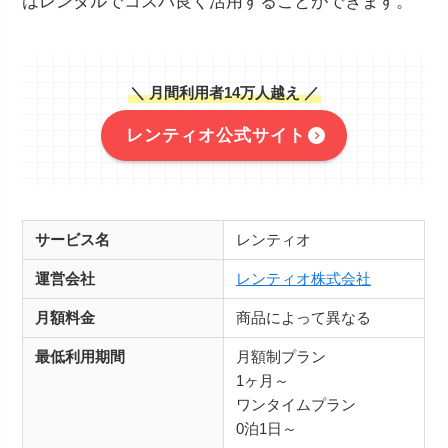
はレンタルでコスパ良く活用することができます。
＼ 月間利用者14万人越え ／
レンティオ公式サイト
サービス名
レンティオ
運営会社
レンティオ株式会社
月額料金
商品によって異なる
最低利用期間
月額制プラン
1ヶ月～
ワンタイムプラン
0泊1日～