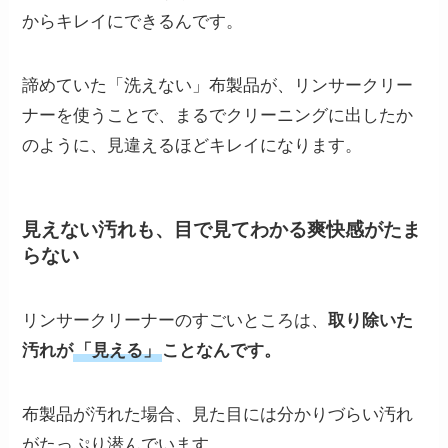
からキレイにできるんです。
諦めていた「洗えない」布製品が、リンサークリー
ナーを使うことで、まるでクリーニングに出したか
のように、見違えるほどキレイになります。
見えない汚れも、目で見てわかる爽快感がたま
らない
リンサークリーナーのすごいところは、
取り除いた
汚れが
「見える」
ことなんです。
布製品が汚れた場合、見た目には分かりづらい汚れ
がたっぷり潜んでいます。