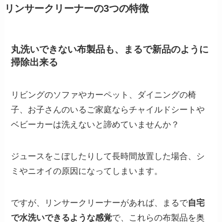
リンサークリーナーの3つの特徴
丸洗いできない布製品も、まるで新品のように
掃除出来る
リビングのソファやカーペット、ダイニングの椅
子、お子さんのいるご家庭ならチャイルドシートや
ベビーカーは洗えないと諦めていませんか？
ジュースをこぼしたりして長時間放置した場合、シ
ミやニオイの原因になってしまいます。
ですが、リンサークリーナーがあれば、まるで
自宅
で水洗いできるような感覚
で、これらの布製品を奥