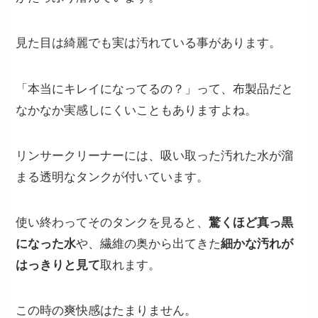
見た目は綺麗でも実は汚れている事があります。
「本当にキレイになってるの？」って、布製品だと
なかなか実感しにくいこともありますよね。
リンサークリーナーには、吸い取った汚れた水が溜
まる透明なタンクが付いています。
使い終わってそのタンクを見ると、
驚くほど真っ黒
になった水
や、繊維の奥から出てきた
細かな汚れが
はっきりと見て
取れます。
この時の爽快感はたまりません。