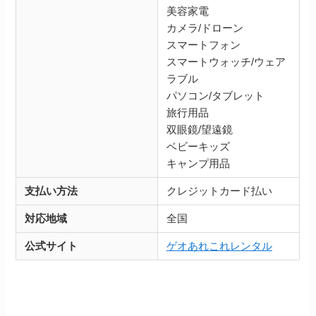
美容家電
カメラ/ドローン
スマートフォン
スマートウォッチ/ウェア
ラブル
パソコン/タブレット
旅行用品
双眼鏡/望遠鏡
ベビーキッズ
キャンプ用品
支払い方法
クレジットカード払い
対応地域
全国
公式サイト
ゲオあれこれレンタル