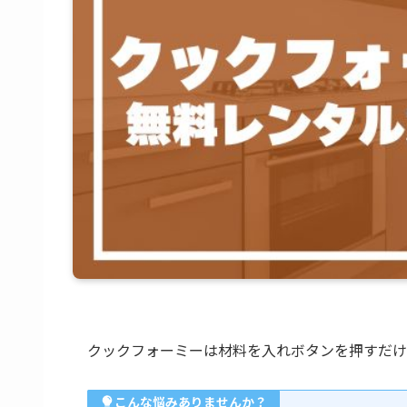
クックフォーミーは材料を入れボタンを押すだけ
こんな悩みありませんか？