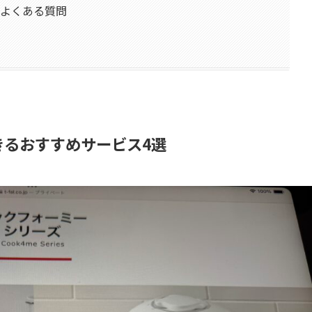
よくある質問
きるおすすめサービス4選