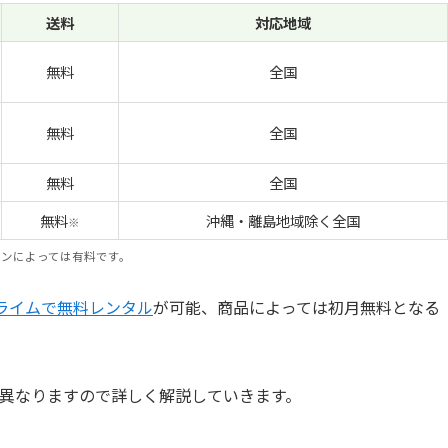
送料
対応地域
無料
全国
無料
全国
無料
全国
無料
沖縄・離島地域除く全国
※
ランによっては有料です。
ライムで無料レンタル
が可能、商品によっては初月無料となる
異なりますので詳しく解説していきます。