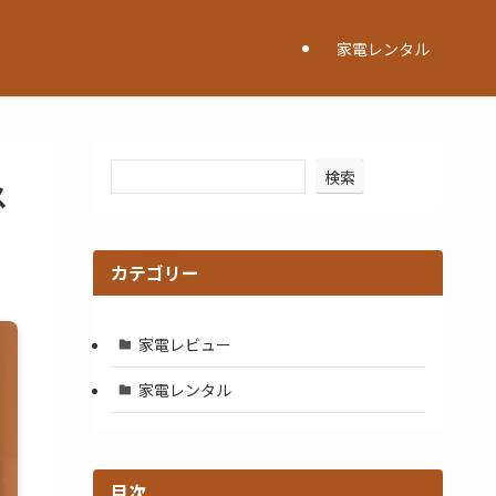
家電レンタル
検索
ス
カテゴリー
家電レビュー
家電レンタル
目次