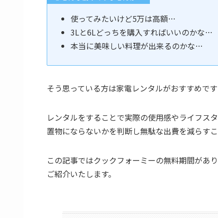
使ってみたいけど5万は高額…
3Lと6Lどっちを購入すればいいのかな…
本当に美味しい料理が出来るのかな…
そう思っている方は家電レンタルがおすすめです
レンタルをすることで実際の使用感やライフスタ
置物にならないかを判断し無駄な出費を減らすこ
この記事ではクックフォーミーの無料期間があり
ご紹介いたします。