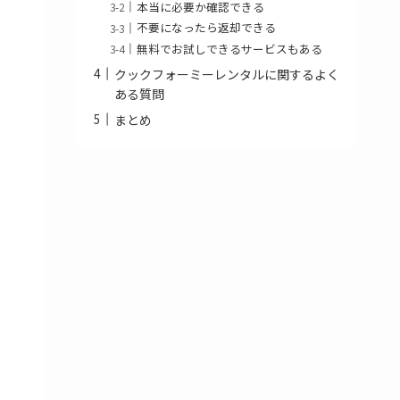
本当に必要か確認できる
不要になったら返却できる
無料でお試しできるサービスもある
クックフォーミーレンタルに関するよく
ある質問
まとめ